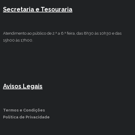
Secretaria e Tesouraria
Atendimento ao público de 2.ª a 6.ª feira, das 8h30 às 10h30 e das
15h00 às 17h00.
Avisos Legais
Termos e Condições
Política de Privacidade