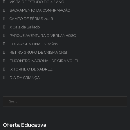
VISITA DE ESTUDO DO 4.º ANO
SACRAMENTO DA CONFIRMAÇÃO
CAMPO DE FÉRIAS 2026
X Gala de Bailado
PARQUE AVENTURA DIVERLANHOSO
EUCARISTIA FINALISTAS’26
RETIRO GRUPO DE CRISMA CRSI
ENCONTRO NACIONAL DE GIRA VOLEI
IX TORNEIO DE XADREZ
DIA DA CRIANÇA
Oferta Educativa