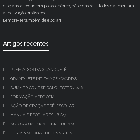
elogiamos, requerem pouco esforço, dão bons resultados e aumentam
a motivação profissional
.
Lembre-se também de elogiar!
Artigos recentes
PREMIADOS DA GRAND JETÉ
GRAND JETÉ INT. DANCE AWARDS
SUMMER COURSE COLCHESTER 2026
FORMAÇÃO APEC CCM
AÇÃO DE GRAÇAS PRÉ-ESCOLAR
MANUAIS ESCOLARES 26/27
AUDIÇÃO MUSICAL FINAL DE ANO
FESTA NACIONAL DE GINÁSTICA