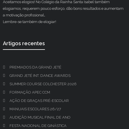
Aceitamos elogios! No Colégio da Rainha Santa Isabel também
elogiamos, requerem pouco esforço, dão bons resultados e aumentam
a motivação profissional
.
Lembre-se também de elogiar!
Artigos recentes
PREMIADOS DA GRAND JETÉ
GRAND JETÉ INT. DANCE AWARDS
SUMMER COURSE COLCHESTER 2026
FORMAÇÃO APEC CCM
AÇÃO DE GRAÇAS PRÉ-ESCOLAR
MANUAIS ESCOLARES 26/27
AUDIÇÃO MUSICAL FINAL DE ANO
FESTA NACIONAL DE GINÁSTICA