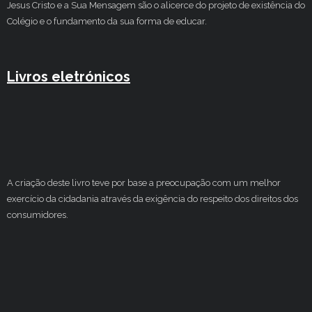
Jesus Cristo e a Sua Mensagem são o alicerce do projeto de existência do
Colégio e o fundamento da sua forma de educar.
Livros eletrónicos
A criação deste livro teve por base a preocupação com um melhor
exercício da cidadania através da exigência do respeito dos direitos dos
consumidores.