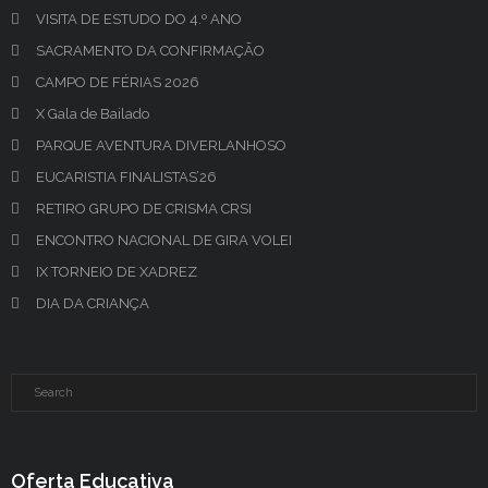
VISITA DE ESTUDO DO 4.º ANO
SACRAMENTO DA CONFIRMAÇÃO
CAMPO DE FÉRIAS 2026
X Gala de Bailado
PARQUE AVENTURA DIVERLANHOSO
EUCARISTIA FINALISTAS’26
RETIRO GRUPO DE CRISMA CRSI
ENCONTRO NACIONAL DE GIRA VOLEI
IX TORNEIO DE XADREZ
DIA DA CRIANÇA
Oferta Educativa