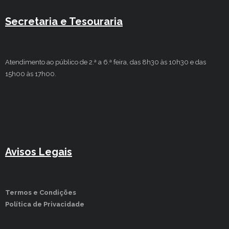
Secretaria e Tesouraria
Atendimento ao público de 2.ª a 6.ª feira, das 8h30 às 10h30 e das
15h00 às 17h00.
Avisos Legais
Termos e Condições
Política de Privacidade