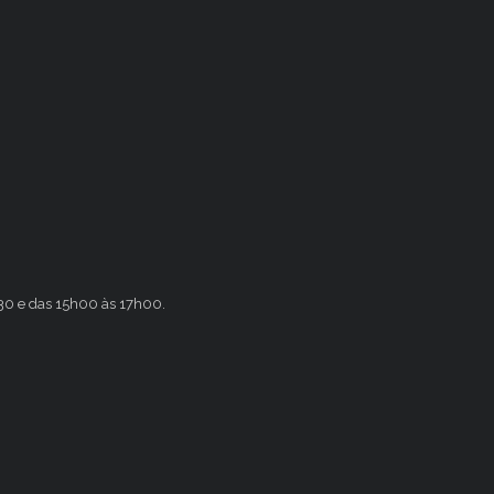
h30 e das 15h00 às 17h00.