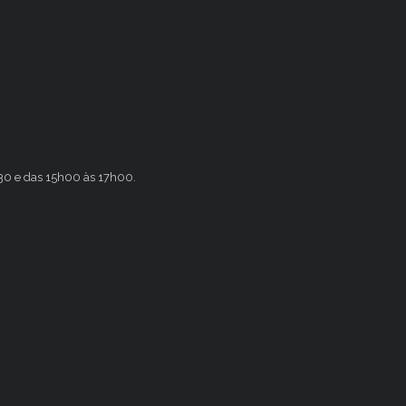
h30 e das 15h00 às 17h00.