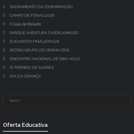
SACRAMENTO DA CONFIRMAÇÃO
CAMPO DE FÉRIAS 2026
X Gala de Bailado
PARQUE AVENTURA DIVERLANHOSO
EUCARISTIA FINALISTAS’26
RETIRO GRUPO DE CRISMA CRSI
ENCONTRO NACIONAL DE GIRA VOLEI
IX TORNEIO DE XADREZ
DIA DA CRIANÇA
Oferta Educativa