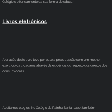
Colégio e o fundamento da sua forma de educar.
Livros eletrónicos
A criação deste livro teve por base a preocupação com um melhor
exercício da cidadania através da exigência do respeito dos direitos dos
consumidores.
Aceitamos elogios! No Colégio da Rainha Santa Isabel também