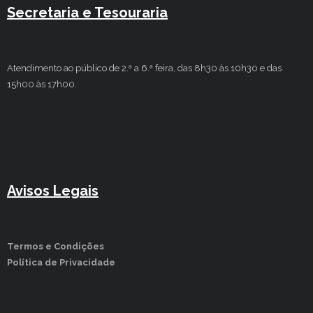
Secretaria e Tesouraria
Atendimento ao público de 2.ª a 6.ª feira, das 8h30 às 10h30 e das
15h00 às 17h00.
Avisos Legais
Termos e Condições
Política de Privacidade