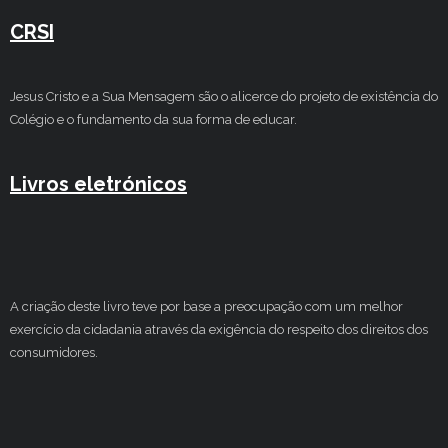
CRSI
Jesus Cristo e a Sua Mensagem são o alicerce do projeto de existência do
Colégio e o fundamento da sua forma de educar.
Livros eletrónicos
A criação deste livro teve por base a preocupação com um melhor
exercício da cidadania através da exigência do respeito dos direitos dos
consumidores.