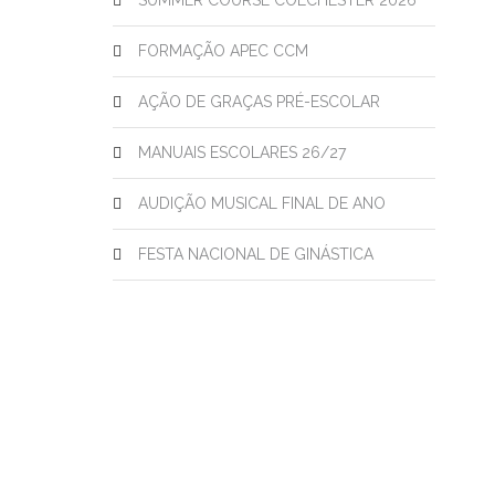
SUMMER COURSE COLCHESTER 2026
FORMAÇÃO APEC CCM
AÇÃO DE GRAÇAS PRÉ-ESCOLAR
MANUAIS ESCOLARES 26/27
AUDIÇÃO MUSICAL FINAL DE ANO
FESTA NACIONAL DE GINÁSTICA