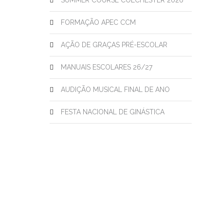
SUMMER COURSE COLCHESTER 2026
FORMAÇÃO APEC CCM
AÇÃO DE GRAÇAS PRÉ-ESCOLAR
MANUAIS ESCOLARES 26/27
AUDIÇÃO MUSICAL FINAL DE ANO
FESTA NACIONAL DE GINÁSTICA