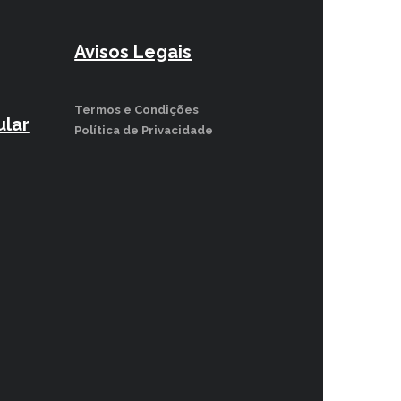
Avisos Legais
Termos e Condições
lar
Política de Privacidade