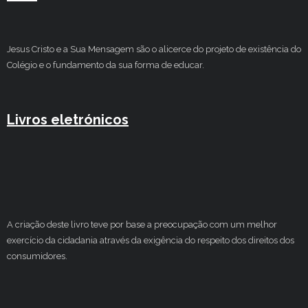
Jesus Cristo e a Sua Mensagem são o alicerce do projeto de existência do
Colégio e o fundamento da sua forma de educar.
Livros eletrónicos
A criação deste livro teve por base a preocupação com um melhor
exercício da cidadania através da exigência do respeito dos direitos dos
consumidores.