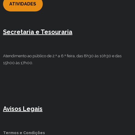
ATIVIDADES
Secretaria e Tesouraria
Atendimento ao público de 2.ª a 6.ª feira, das 8h30 às 10h30 e das
15h00 às 17h00.
Avisos Legais
Termos e Condições