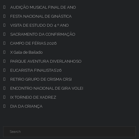
AUDIÇÃO MUSICAL FINAL DE ANO
FESTA NACIONAL DE GINÁSTICA
VISITA DE ESTUDO DO 4.º ANO
SACRAMENTO DA CONFIRMAÇÃO
CAMPO DE FÉRIAS 2026
X Gala de Bailado
PARQUE AVENTURA DIVERLANHOSO
EUCARISTIA FINALISTAS’26
RETIRO GRUPO DE CRISMA CRSI
ENCONTRO NACIONAL DE GIRA VOLEI
IX TORNEIO DE XADREZ
DIA DA CRIANÇA