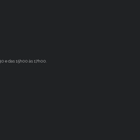
h30 e das 15h00 às 17h00.