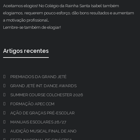
Aceitamos elogios! No Colégio da Rainha Santa Isabel também
elogiamos, requerem pouco esforço, dão bons resultados e aumentam
a motivação profissional
.
Lembre-se também de elogiar!
Artigos recentes
PREMIADOS DA GRAND JETÉ
GRAND JETÉ INT. DANCE AWARDS
SUMMER COURSE COLCHESTER 2026
FORMAÇÃO APEC CCM
AÇÃO DE GRAÇAS PRÉ-ESCOLAR
MANUAIS ESCOLARES 26/27
AUDIÇÃO MUSICAL FINAL DE ANO