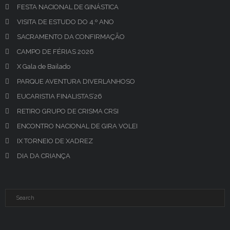
FESTA NACIONAL DE GINÁSTICA
VISITA DE ESTUDO DO 4.º ANO
SACRAMENTO DA CONFIRMAÇÃO
CAMPO DE FÉRIAS 2026
X Gala de Bailado
PARQUE AVENTURA DIVERLANHOSO
EUCARISTIA FINALISTAS’26
RETIRO GRUPO DE CRISMA CRSI
ENCONTRO NACIONAL DE GIRA VOLEI
IX TORNEIO DE XADREZ
DIA DA CRIANÇA