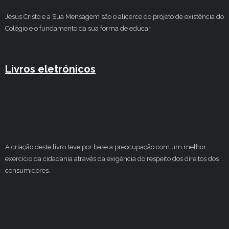
Jesus Cristo e a Sua Mensagem são o alicerce do projeto de existência do
Colégio e o fundamento da sua forma de educar.
Livros eletrónicos
A criação deste livro teve por base a preocupação com um melhor
exercício da cidadania através da exigência do respeito dos direitos dos
consumidores.