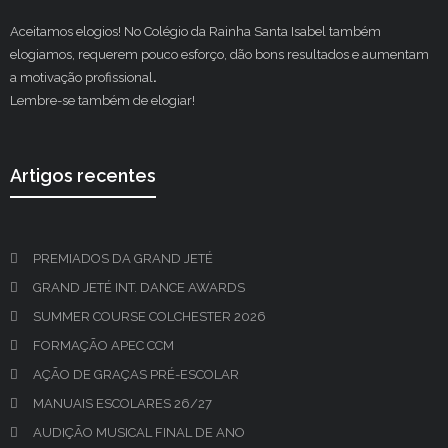
Aceitamos elogios! No Colégio da Rainha Santa Isabel também
elogiamos, requerem pouco esforço, dão bons resultados e aumentam
a motivação profissional
.
Lembre-se também de elogiar!
Artigos recentes
PREMIADOS DA GRAND JETÉ
GRAND JETÉ INT. DANCE AWARDS
SUMMER COURSE COLCHESTER 2026
FORMAÇÃO APEC CCM
AÇÃO DE GRAÇAS PRÉ-ESCOLAR
MANUAIS ESCOLARES 26/27
AUDIÇÃO MUSICAL FINAL DE ANO