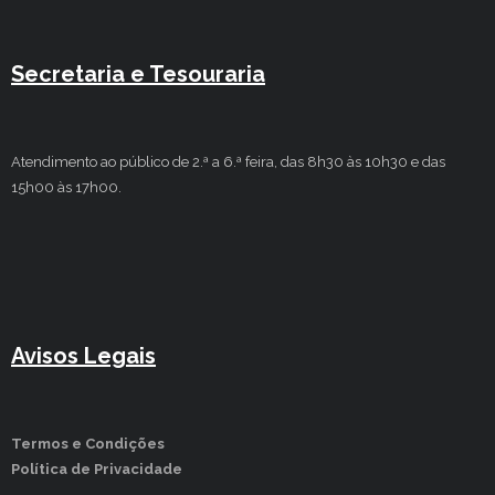
Secretaria e Tesouraria
Atendimento ao público de 2.ª a 6.ª feira, das 8h30 às 10h30 e das
15h00 às 17h00.
Avisos Legais
Termos e Condições
Política de Privacidade