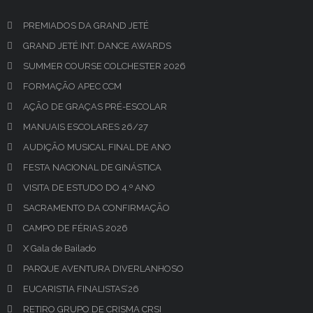
PREMIADOS DA GRAND JETÉ
GRAND JETÉ INT. DANCE AWARDS
SUMMER COURSE COLCHESTER 2026
FORMAÇÃO APEC CCM
AÇÃO DE GRAÇAS PRÉ-ESCOLAR
MANUAIS ESCOLARES 26/27
AUDIÇÃO MUSICAL FINAL DE ANO
FESTA NACIONAL DE GINÁSTICA
VISITA DE ESTUDO DO 4.º ANO
SACRAMENTO DA CONFIRMAÇÃO
CAMPO DE FÉRIAS 2026
X Gala de Bailado
PARQUE AVENTURA DIVERLANHOSO
EUCARISTIA FINALISTAS’26
RETIRO GRUPO DE CRISMA CRSI