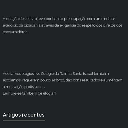
A criação deste livro teve por base a preocupação com um melhor
exercício da cidadania através da exigência do respeito dos direitos dos
consumidores.
Aceitamos elogios! No Colégio da Rainha Santa Isabel também
elogiamos, requerem pouco esforço, dão bons resultados e aumentam
a motivação profissional
.
Lembre-se também de elogiar!
Artigos recentes