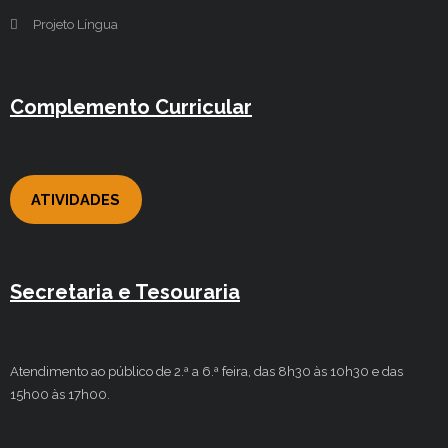
Projeto Língua
Complemento Curricular
ATIVIDADES
Secretaria e Tesouraria
Atendimento ao público de 2.ª a 6.ª feira, das 8h30 às 10h30 e das
15h00 às 17h00.