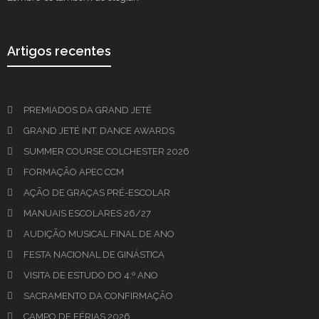
Artigos recentes
PREMIADOS DA GRAND JETÉ
GRAND JETÉ INT. DANCE AWARDS
SUMMER COURSE COLCHESTER 2026
FORMAÇÃO APEC CCM
AÇÃO DE GRAÇAS PRÉ-ESCOLAR
MANUAIS ESCOLARES 26/27
AUDIÇÃO MUSICAL FINAL DE ANO
FESTA NACIONAL DE GINÁSTICA
VISITA DE ESTUDO DO 4.º ANO
SACRAMENTO DA CONFIRMAÇÃO
CAMPO DE FÉRIAS 2026