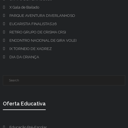
X Gala de Bailado
PARQUE AVENTURA DIVERLANHOSO
EUCARISTIA FINALISTAS’26
RETIRO GRUPO DE CRISMA CRSI
ENCONTRO NACIONAL DE GIRA VOLEI
IX TORNEIO DE XADREZ
DIA DA CRIANÇA
Oferta Educativa
Educação Pré-Escolar