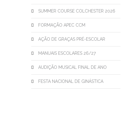
SUMMER COURSE COLCHESTER 2026
FORMAÇÃO APEC CCM
AÇÃO DE GRAÇAS PRÉ-ESCOLAR
MANUAIS ESCOLARES 26/27
AUDIÇÃO MUSICAL FINAL DE ANO
FESTA NACIONAL DE GINÁSTICA