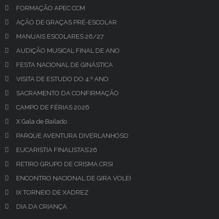
FORMAÇÃO APEC CCM
AÇÃO DE GRAÇAS PRÉ-ESCOLAR
MANUAIS ESCOLARES 26/27
AUDIÇÃO MUSICAL FINAL DE ANO
FESTA NACIONAL DE GINÁSTICA
VISITA DE ESTUDO DO 4.º ANO
SACRAMENTO DA CONFIRMAÇÃO
CAMPO DE FÉRIAS 2026
X Gala de Bailado
PARQUE AVENTURA DIVERLANHOSO
EUCARISTIA FINALISTAS’26
RETIRO GRUPO DE CRISMA CRSI
ENCONTRO NACIONAL DE GIRA VOLEI
IX TORNEIO DE XADREZ
DIA DA CRIANÇA