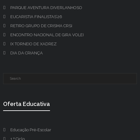
PARQUE AVENTURA DIVERLANHOSO
EUCARISTIA FINALISTAS’26
RETIRO GRUPO DE CRISMA CRSI
ENCONTRO NACIONAL DE GIRA VOLEI
IX TORNEIO DE XADREZ
DIA DA CRIANÇA
Oferta Educativa
Educação Pré-Escolar
1.º Ciclo