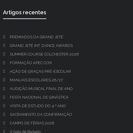
Artigos recentes
PREMIADOS DA GRAND JETÉ
GRAND JETÉ INT. DANCE AWARDS
SUMMER COURSE COLCHESTER 2026
FORMAÇÃO APEC CCM
AÇÃO DE GRAÇAS PRÉ-ESCOLAR
MANUAIS ESCOLARES 26/27
AUDIÇÃO MUSICAL FINAL DE ANO
FESTA NACIONAL DE GINÁSTICA
VISITA DE ESTUDO DO 4.º ANO
SACRAMENTO DA CONFIRMAÇÃO
CAMPO DE FÉRIAS 2026
X Gala de Bailado