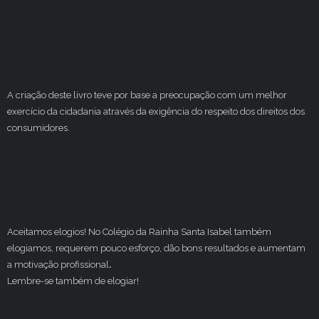
A criação deste livro teve por base a preocupação com um melhor
exercício da cidadania através da exigência do respeito dos direitos dos
consumidores.
Aceitamos elogios! No Colégio da Rainha Santa Isabel também
elogiamos, requerem pouco esforço, dão bons resultados e aumentam
a motivação profissional
.
Lembre-se também de elogiar!