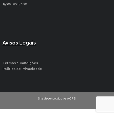
15h00 às 17h00.
Avisos Legais
Termos e Condições
Política de Privacidade
Site desenvolvido pelo CRSI