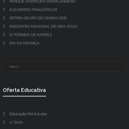
PARQUE AVENTURA DIVERLANHOSO
EUCARISTIA FINALISTAS’26
RETIRO GRUPO DE CRISMA CRSI
ENCONTRO NACIONAL DE GIRA VOLEI
IX TORNEIO DE XADREZ
DIA DA CRIANÇA
Oferta Educativa
Educação Pré-Escolar
1.º Ciclo