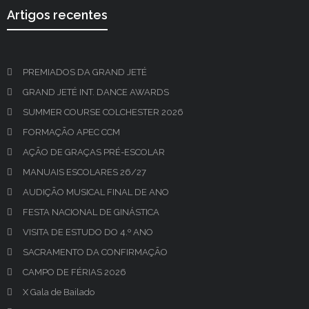
Artigos recentes
PREMIADOS DA GRAND JETÉ
GRAND JETÉ INT. DANCE AWARDS
SUMMER COURSE COLCHESTER 2026
FORMAÇÃO APEC CCM
AÇÃO DE GRAÇAS PRÉ-ESCOLAR
MANUAIS ESCOLARES 26/27
AUDIÇÃO MUSICAL FINAL DE ANO
FESTA NACIONAL DE GINÁSTICA
VISITA DE ESTUDO DO 4.º ANO
SACRAMENTO DA CONFIRMAÇÃO
CAMPO DE FÉRIAS 2026
X Gala de Bailado