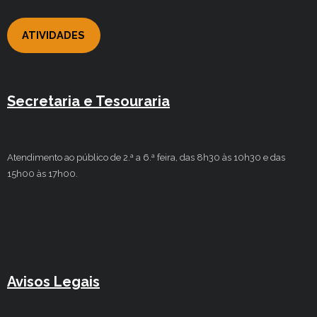
ATIVIDADES
Secretaria e Tesouraria
Atendimento ao público de 2.ª a 6.ª feira, das 8h30 às 10h30 e das
15h00 às 17h00.
Avisos Legais