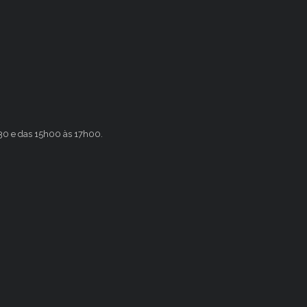
h30 e das 15h00 às 17h00.