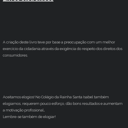
A criação deste livro teve por base a preocupação com um melhor
exercício da cidadania através da exigência do respeito dos direitos dos
consumidores.
Aceitamos elogios! No Colégio da Rainha Santa Isabel também
elogiamos, requerem pouco esforço, dão bons resultados e aumentam
a motivação profissional
.
Lembre-se também de elogiar!