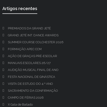
Artigos recentes
PREMIADOS DA GRAND JETÉ
GRAND JETÉ INT. DANCE AWARDS
SUMMER COURSE COLCHESTER 2026
FORMAÇÃO APEC CCM
AÇÃO DE GRAÇAS PRÉ-ESCOLAR
MANUAIS ESCOLARES 26/27
AUDIÇÃO MUSICAL FINAL DE ANO
FESTA NACIONAL DE GINÁSTICA
VISITA DE ESTUDO DO 4.º ANO
SACRAMENTO DA CONFIRMAÇÃO
CAMPO DE FÉRIAS 2026
X Gala de Bailado