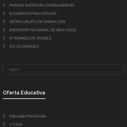
PARQUE AVENTURA DIVERLANHOSO
EUCARISTIA FINALISTAS’26
RETIRO GRUPO DE CRISMA CRSI
ENCONTRO NACIONAL DE GIRA VOLEI
IX TORNEIO DE XADREZ
DIA DA CRIANÇA
Oferta Educativa
Educação Pré-Escolar
1.º Ciclo