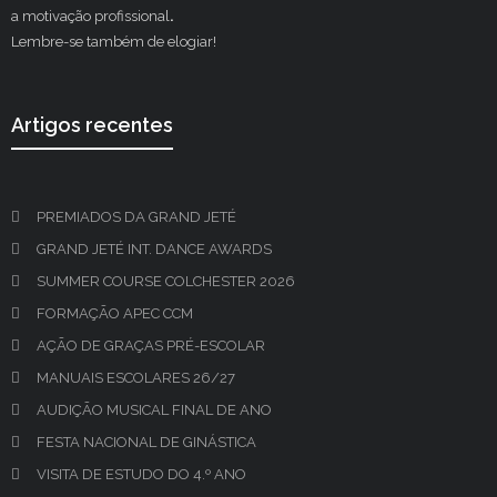
a motivação profissional
.
Lembre-se também de elogiar!
Artigos recentes
PREMIADOS DA GRAND JETÉ
GRAND JETÉ INT. DANCE AWARDS
SUMMER COURSE COLCHESTER 2026
FORMAÇÃO APEC CCM
AÇÃO DE GRAÇAS PRÉ-ESCOLAR
MANUAIS ESCOLARES 26/27
AUDIÇÃO MUSICAL FINAL DE ANO
FESTA NACIONAL DE GINÁSTICA
VISITA DE ESTUDO DO 4.º ANO