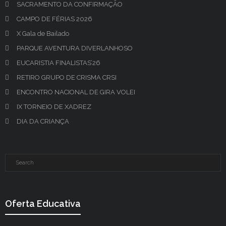
SACRAMENTO DA CONFIRMAÇÃO
CAMPO DE FÉRIAS 2026
X Gala de Bailado
PARQUE AVENTURA DIVERLANHOSO
EUCARISTIA FINALISTAS’26
RETIRO GRUPO DE CRISMA CRSI
ENCONTRO NACIONAL DE GIRA VOLEI
IX TORNEIO DE XADREZ
DIA DA CRIANÇA
Oferta Educativa