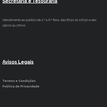
Secretaria e Tesouraria
Atendimento ao público de 2.ª a 6.ª feira, das 8h30 às 10h30 e das
15h00 às 17h00.
Avisos Legais
Termos e Condições
Política de Privacidade