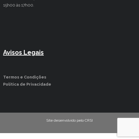
15h00 às 17h00.
Avisos Legais
Termos e Condições
Política de Privacidade
Site desenvolvido pelo CRSI