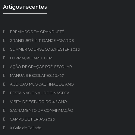
Artigos recentes
PREMIADOS DA GRAND JETÉ
GRAND JETÉ INT. DANCE AWARDS
SUMMER COURSE COLCHESTER 2026
FORMAÇÃO APEC CCM
AÇÃO DE GRAÇAS PRÉ-ESCOLAR
MANUAIS ESCOLARES 26/27
AUDIÇÃO MUSICAL FINAL DE ANO
FESTA NACIONAL DE GINÁSTICA
VISITA DE ESTUDO DO 4.º ANO
SACRAMENTO DA CONFIRMAÇÃO
CAMPO DE FÉRIAS 2026
X Gala de Bailado