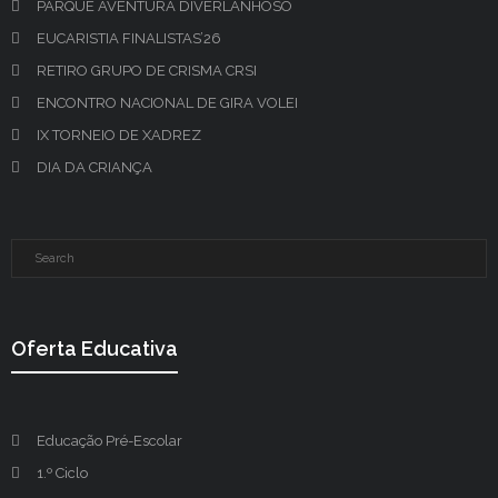
PARQUE AVENTURA DIVERLANHOSO
EUCARISTIA FINALISTAS’26
RETIRO GRUPO DE CRISMA CRSI
ENCONTRO NACIONAL DE GIRA VOLEI
IX TORNEIO DE XADREZ
DIA DA CRIANÇA
Oferta Educativa
Educação Pré-Escolar
1.º Ciclo