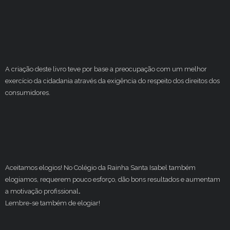
A criação deste livro teve por base a preocupação com um melhor
exercício da cidadania através da exigência do respeito dos direitos dos
consumidores.
Aceitamos elogios! No Colégio da Rainha Santa Isabel também
elogiamos, requerem pouco esforço, dão bons resultados e aumentam
a motivação profissional
.
Lembre-se também de elogiar!