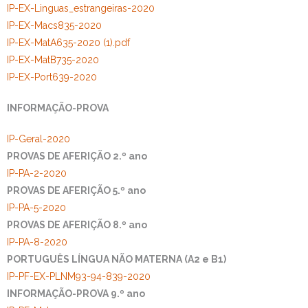
IP-EX-Linguas_estrangeiras-2020
IP-EX-Macs835-2020
IP-EX-MatA635-2020 (1).pdf
IP-EX-MatB735-2020
IP-EX-Port639-2020
INFORMAÇÃO-PROVA
IP-Geral-2020
PROVAS DE AFERIÇÃO 2.º ano
IP-PA-2-2020
PROVAS DE AFERIÇÃO 5.º ano
I
P-PA-5-2020
PROVAS DE AFERIÇÃO 8.º ano
IP-PA-8-2020
PORTUGUÊS LÍNGUA NÃO MATERNA (A2 e B1)
IP-PF-EX-PLNM93-94-839-2020
INFORMAÇÃO-PROVA 9.º ano