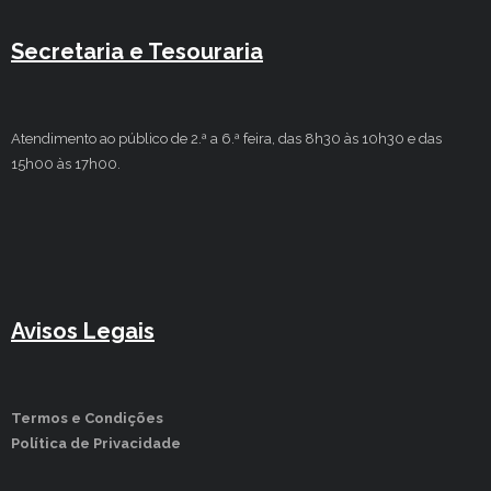
Secretaria e Tesouraria
Atendimento ao público de 2.ª a 6.ª feira, das 8h30 às 10h30 e das
15h00 às 17h00.
Avisos Legais
Termos e Condições
Política de Privacidade