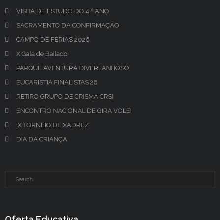
VISITA DE ESTUDO DO 4.º ANO
SACRAMENTO DA CONFIRMAÇÃO
CAMPO DE FÉRIAS 2026
X Gala de Bailado
PARQUE AVENTURA DIVERLANHOSO
EUCARISTIA FINALISTAS’26
RETIRO GRUPO DE CRISMA CRSI
ENCONTRO NACIONAL DE GIRA VOLEI
IX TORNEIO DE XADREZ
DIA DA CRIANÇA
Oferta Educativa