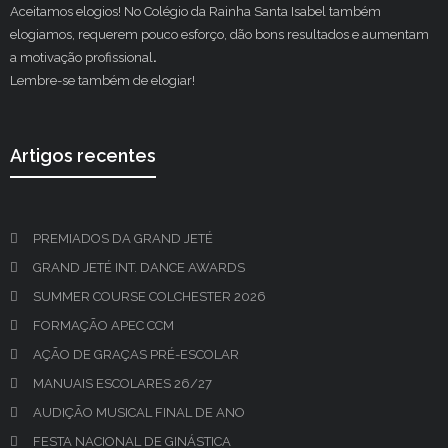
Aceitamos elogios! No Colégio da Rainha Santa Isabel também
elogiamos, requerem pouco esforço, dão bons resultados e aumentam
a motivação profissional
.
Lembre-se também de elogiar!
Artigos recentes
PREMIADOS DA GRAND JETÉ
GRAND JETÉ INT. DANCE AWARDS
SUMMER COURSE COLCHESTER 2026
FORMAÇÃO APEC CCM
AÇÃO DE GRAÇAS PRÉ-ESCOLAR
MANUAIS ESCOLARES 26/27
AUDIÇÃO MUSICAL FINAL DE ANO
FESTA NACIONAL DE GINÁSTICA