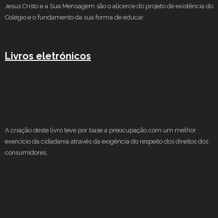
Jesus Cristo e a Sua Mensagem são o alicerce do projeto de existência do
Colégio e o fundamento da sua forma de educar.
Livros eletrónicos
A criação deste livro teve por base a preocupação com um melhor
exercício da cidadania através da exigência do respeito dos direitos dos
consumidores.