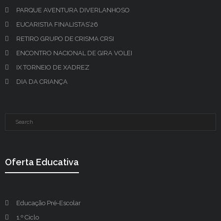
PARQUE AVENTURA DIVERLANHOSO
EUCARISTIA FINALISTAS’26
RETIRO GRUPO DE CRISMA CRSI
ENCONTRO NACIONAL DE GIRA VOLEI
IX TORNEIO DE XADREZ
DIA DA CRIANÇA
Oferta Educativa
Educação Pré-Escolar
1.º Ciclo