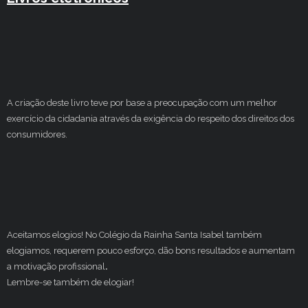
A criação deste livro teve por base a preocupação com um melhor
exercício da cidadania através da exigência do respeito dos direitos dos
consumidores.
Aceitamos elogios! No Colégio da Rainha Santa Isabel também
elogiamos, requerem pouco esforço, dão bons resultados e aumentam
a motivação profissional
.
Lembre-se também de elogiar!