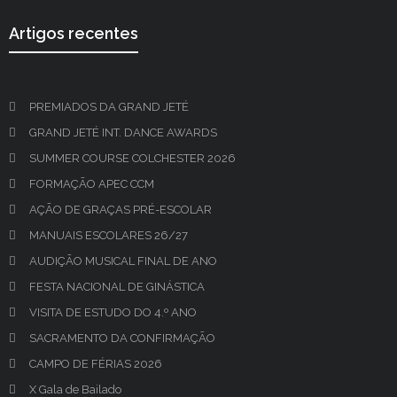
Artigos recentes
PREMIADOS DA GRAND JETÉ
GRAND JETÉ INT. DANCE AWARDS
SUMMER COURSE COLCHESTER 2026
FORMAÇÃO APEC CCM
AÇÃO DE GRAÇAS PRÉ-ESCOLAR
MANUAIS ESCOLARES 26/27
AUDIÇÃO MUSICAL FINAL DE ANO
FESTA NACIONAL DE GINÁSTICA
VISITA DE ESTUDO DO 4.º ANO
SACRAMENTO DA CONFIRMAÇÃO
CAMPO DE FÉRIAS 2026
X Gala de Bailado