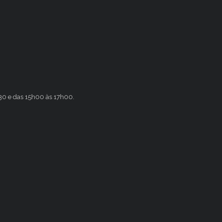
h30 e das 15h00 às 17h00.