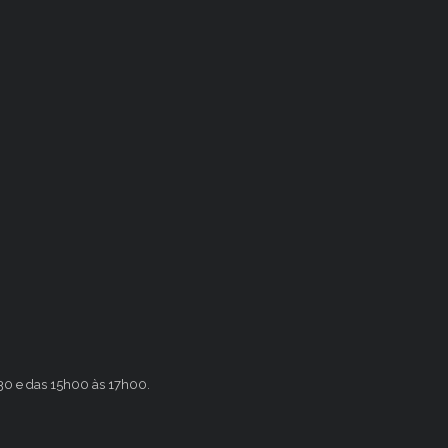
h30 e das 15h00 às 17h00.