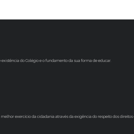
e existência do Colégio e o fundamento da sua forma de educar.
melhor exercício da cidadania através da exigência do respeito dos direito