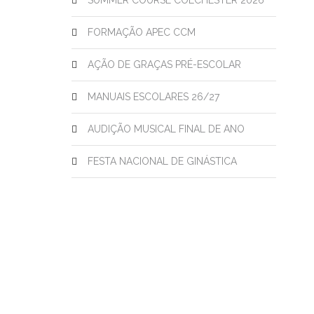
SUMMER COURSE COLCHESTER 2026
FORMAÇÃO APEC CCM
AÇÃO DE GRAÇAS PRÉ-ESCOLAR
MANUAIS ESCOLARES 26/27
AUDIÇÃO MUSICAL FINAL DE ANO
FESTA NACIONAL DE GINÁSTICA