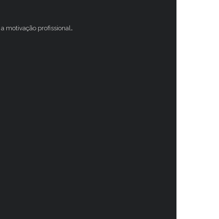
a motivação profissional
.