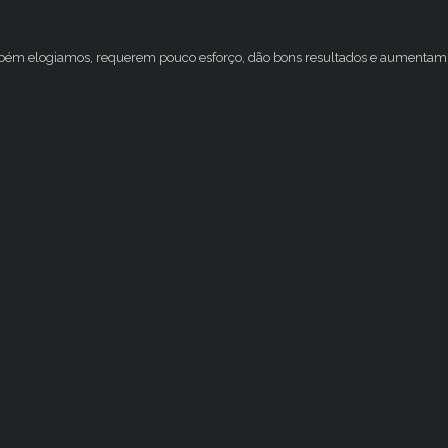
mbém elogiamos, requerem pouco esforço, dão bons resultados e aumentam 