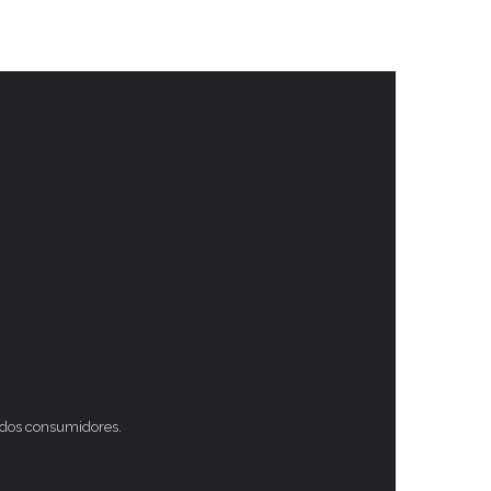
s dos consumidores.