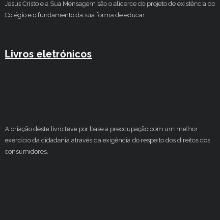
Jesus Cristo e a Sua Mensagem são o alicerce do projeto de existência do
Colégio e o fundamento da sua forma de educar.
Livros eletrónicos
A criação deste livro teve por base a preocupação com um melhor
exercício da cidadania através da exigência do respeito dos direitos dos
consumidores.