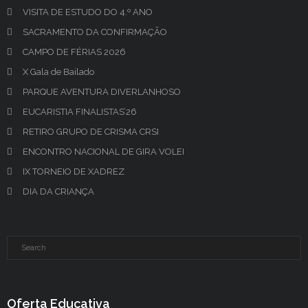
VISITA DE ESTUDO DO 4.º ANO
SACRAMENTO DA CONFIRMAÇÃO
CAMPO DE FÉRIAS 2026
X Gala de Bailado
PARQUE AVENTURA DIVERLANHOSO
EUCARISTIA FINALISTAS’26
RETIRO GRUPO DE CRISMA CRSI
ENCONTRO NACIONAL DE GIRA VOLEI
IX TORNEIO DE XADREZ
DIA DA CRIANÇA
Oferta Educativa