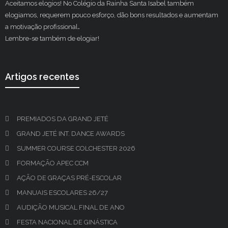
Aceitamos elogios! No Colégio da Rainha Santa Isabel também
elogiamos, requerem pouco esforço, dão bons resultados e aumentam
a motivação profissional
.
Lembre-se também de elogiar!
Artigos recentes
PREMIADOS DA GRAND JETÉ
GRAND JETÉ INT. DANCE AWARDS
SUMMER COURSE COLCHESTER 2026
FORMAÇÃO APEC CCM
AÇÃO DE GRAÇAS PRÉ-ESCOLAR
MANUAIS ESCOLARES 26/27
AUDIÇÃO MUSICAL FINAL DE ANO
FESTA NACIONAL DE GINÁSTICA