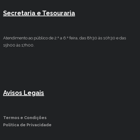
Secretaria e Tesouraria
Atendimento ao público de 2.ª a 6.ª feira, das 8h30 às 10h30 e das
15h00 às 17h00.
Avisos Legais
Termos e Condições
Política de Privacidade