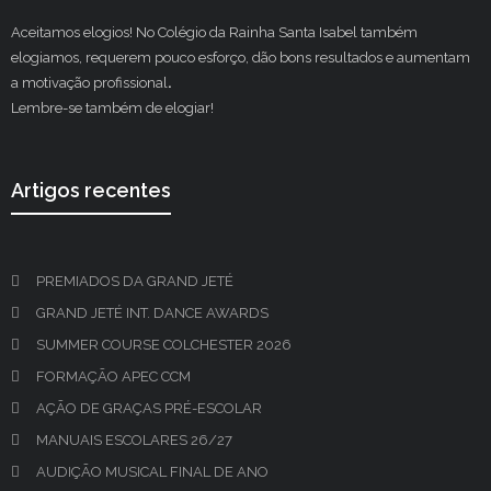
Aceitamos elogios! No Colégio da Rainha Santa Isabel também
elogiamos, requerem pouco esforço, dão bons resultados e aumentam
a motivação profissional
.
Lembre-se também de elogiar!
Artigos recentes
PREMIADOS DA GRAND JETÉ
GRAND JETÉ INT. DANCE AWARDS
SUMMER COURSE COLCHESTER 2026
FORMAÇÃO APEC CCM
AÇÃO DE GRAÇAS PRÉ-ESCOLAR
MANUAIS ESCOLARES 26/27
AUDIÇÃO MUSICAL FINAL DE ANO