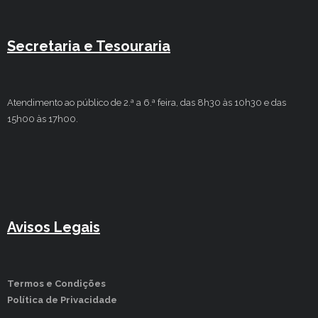
Secretaria e Tesouraria
Atendimento ao público de 2.ª a 6.ª feira, das 8h30 às 10h30 e das
15h00 às 17h00.
Avisos Legais
Termos e Condições
Política de Privacidade