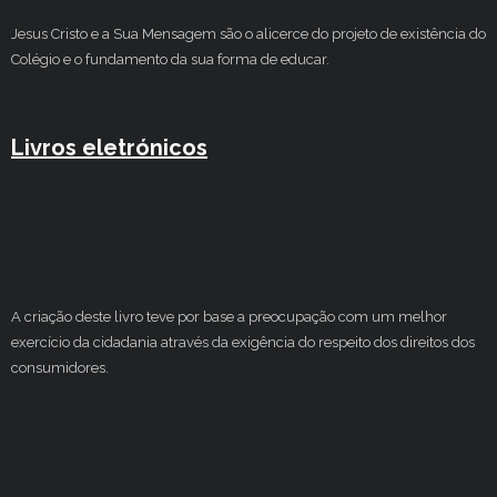
Jesus Cristo e a Sua Mensagem são o alicerce do projeto de existência do
Colégio e o fundamento da sua forma de educar.
Livros eletrónicos
A criação deste livro teve por base a preocupação com um melhor
exercício da cidadania através da exigência do respeito dos direitos dos
consumidores.