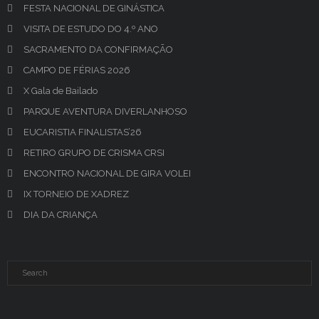
FESTA NACIONAL DE GINÁSTICA
VISITA DE ESTUDO DO 4.º ANO
SACRAMENTO DA CONFIRMAÇÃO
CAMPO DE FÉRIAS 2026
X Gala de Bailado
PARQUE AVENTURA DIVERLANHOSO
EUCARISTIA FINALISTAS’26
RETIRO GRUPO DE CRISMA CRSI
ENCONTRO NACIONAL DE GIRA VOLEI
IX TORNEIO DE XADREZ
DIA DA CRIANÇA