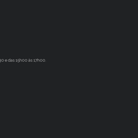
h30 e das 15h00 às 17h00.