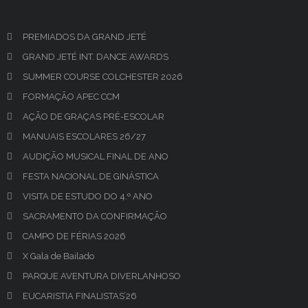
PREMIADOS DA GRAND JETÉ
GRAND JETÉ INT. DANCE AWARDS
SUMMER COURSE COLCHESTER 2026
FORMAÇÃO APEC CCM
AÇÃO DE GRAÇAS PRÉ-ESCOLAR
MANUAIS ESCOLARES 26/27
AUDIÇÃO MUSICAL FINAL DE ANO
FESTA NACIONAL DE GINÁSTICA
VISITA DE ESTUDO DO 4.º ANO
SACRAMENTO DA CONFIRMAÇÃO
CAMPO DE FÉRIAS 2026
X Gala de Bailado
PARQUE AVENTURA DIVERLANHOSO
EUCARISTIA FINALISTAS’26