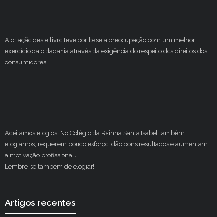
A criação deste livro teve por base a preocupação com um melhor
exercício da cidadania através da exigência do respeito dos direitos dos
consumidores.
Aceitamos elogios! No Colégio da Rainha Santa Isabel também
elogiamos, requerem pouco esforço, dão bons resultados e aumentam
a motivação profissional
.
Lembre-se também de elogiar!
Artigos recentes