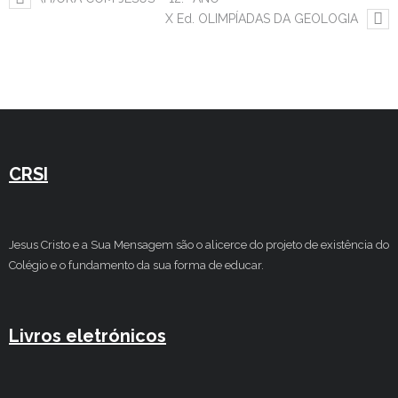
X Ed. OLIMPÍADAS DA GEOLOGIA
CRSI
Jesus Cristo e a Sua Mensagem são o alicerce do projeto de existência do
Colégio e o fundamento da sua forma de educar.
Livros eletrónicos