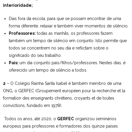
interioridade;
Dias fora da escola, para que se possam encontrar de uma
forma diferente, relaxar e também viver momentos de silêncio.
Professores:
todas as manhãs, os professores fazem
também um tempo de silêncio em conjunto. Isto permite que
todos se concentrem no seu dia e reflictam sobre o
significado do seu trabalho.
Pais:
um dia conjunto pais/filhos/professores. Nestes dias, é
oferecido um tempo de silêncio a todos.
2
– O Colégio Rainha Santa Isabel é também membro de uma
ONG, o GERFEC (Groupement européen pour la recherche et la
formation des enseignants chrétiens, croyants et de toutes
convictions, fundado em 1978).
Todos os anos, até 2020, o
GERFEC
organizou seminários
europeus para professores e formadores dos quinze países