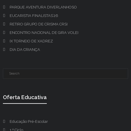
PARQUE AVENTURA DIVERLANHOSO
EUCARISTIA FINALISTAS’26
RETIRO GRUPO DE CRISMA CRSI
ENCONTRO NACIONAL DE GIRA VOLEI
IX TORNEIO DE XADREZ
DIA DA CRIANÇA
Oferta Educativa
Educação Pré-Escolar
1.º Ciclo