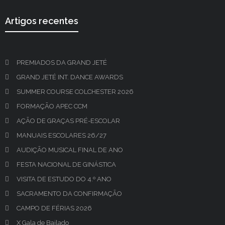
Artigos recentes
PREMIADOS DA GRAND JETÉ
GRAND JETÉ INT. DANCE AWARDS
SUMMER COURSE COLCHESTER 2026
FORMAÇÃO APEC CCM
AÇÃO DE GRAÇAS PRÉ-ESCOLAR
MANUAIS ESCOLARES 26/27
AUDIÇÃO MUSICAL FINAL DE ANO
FESTA NACIONAL DE GINÁSTICA
VISITA DE ESTUDO DO 4.º ANO
SACRAMENTO DA CONFIRMAÇÃO
CAMPO DE FÉRIAS 2026
X Gala de Bailado