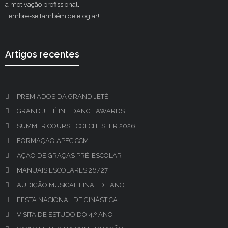
a motivação profissional
.
Lembre-se também de elogiar!
Artigos recentes
PREMIADOS DA GRAND JETÉ
GRAND JETÉ INT. DANCE AWARDS
SUMMER COURSE COLCHESTER 2026
FORMAÇÃO APEC CCM
AÇÃO DE GRAÇAS PRÉ-ESCOLAR
MANUAIS ESCOLARES 26/27
AUDIÇÃO MUSICAL FINAL DE ANO
FESTA NACIONAL DE GINÁSTICA
VISITA DE ESTUDO DO 4.º ANO