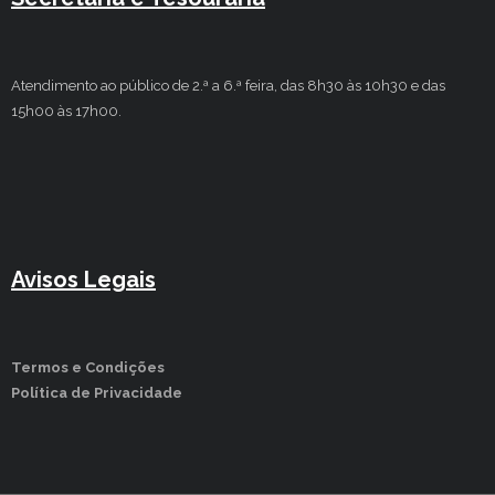
Atendimento ao público de 2.ª a 6.ª feira, das 8h30 às 10h30 e das
15h00 às 17h00.
Avisos Legais
Termos e Condições
Política de Privacidade