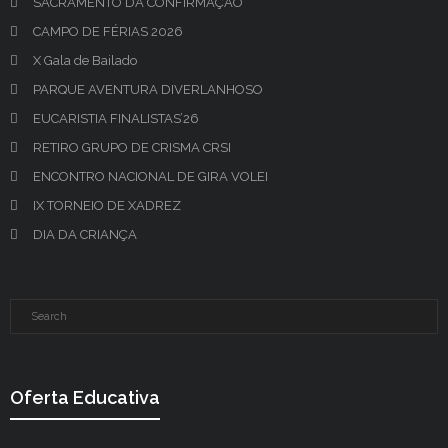
SACRAMENTO DA CONFIRMAÇÃO
CAMPO DE FÉRIAS 2026
X Gala de Bailado
PARQUE AVENTURA DIVERLANHOSO
EUCARISTIA FINALISTAS’26
RETIRO GRUPO DE CRISMA CRSI
ENCONTRO NACIONAL DE GIRA VOLEI
IX TORNEIO DE XADREZ
DIA DA CRIANÇA
Oferta Educativa