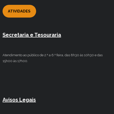
ATIVIDADES
Secretaria e Tesouraria
Atendimento ao público de 2.ª a 6.ª feira, das 8h30 às 10h30 e das
15h00 às 17h00.
Avisos Legais