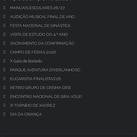
MANUAIS ESCOLARES 26/27
AUDIÇÃO MUSICAL FINAL DE ANO
FESTA NACIONAL DE GINÁSTICA
VISITA DE ESTUDO DO 4.º ANO
SACRAMENTO DA CONFIRMAÇÃO
CAMPO DE FÉRIAS 2026
X Gala de Bailado
PARQUE AVENTURA DIVERLANHOSO
EUCARISTIA FINALISTAS’26
RETIRO GRUPO DE CRISMA CRSI
ENCONTRO NACIONAL DE GIRA VOLEI
IX TORNEIO DE XADREZ
DIA DA CRIANÇA