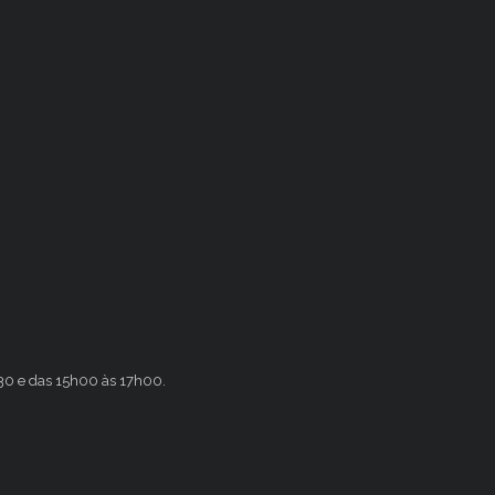
h30 e das 15h00 às 17h00.