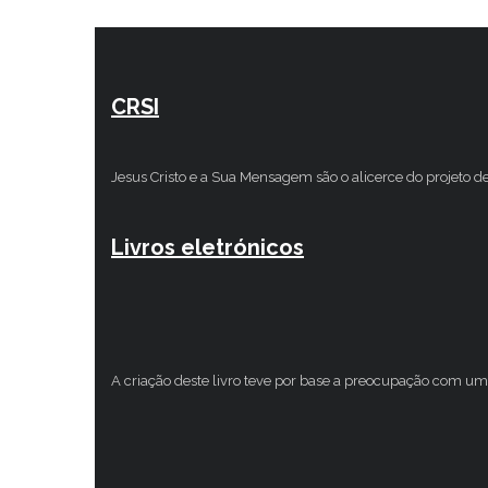
CRSI
Jesus Cristo e a Sua Mensagem são o alicerce do projeto d
Livros eletrónicos
A criação deste livro teve por base a preocupação com um 