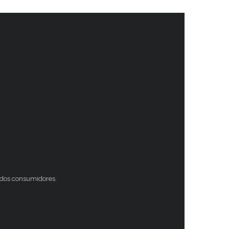
s dos consumidores.