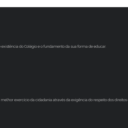
e existência do Colégio e o fundamento da sua forma de educar.
melhor exercício da cidadania através da exigência do respeito dos direito