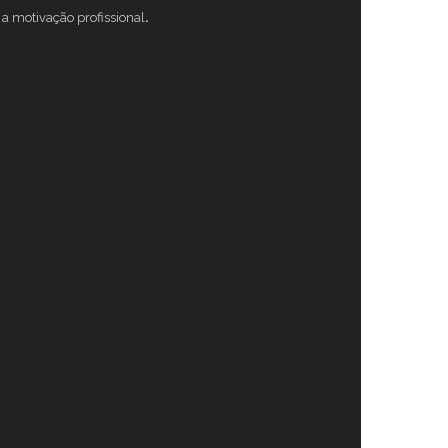
a motivação profissional
.