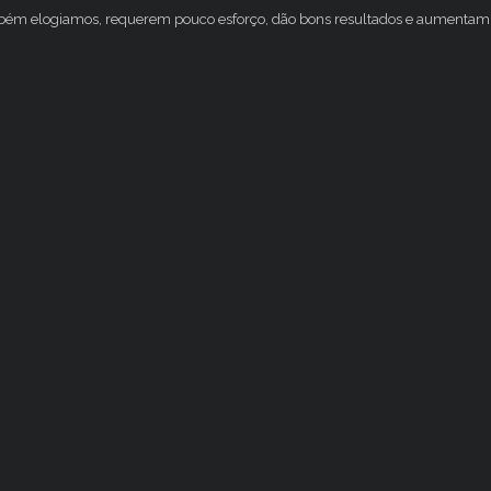
mbém elogiamos, requerem pouco esforço, dão bons resultados e aumentam 