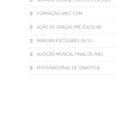
SUMMER COURSE COLCHESTER 2026
FORMAÇÃO APEC CCM
AÇÃO DE GRAÇAS PRÉ-ESCOLAR
MANUAIS ESCOLARES 26/27
AUDIÇÃO MUSICAL FINAL DE ANO
FESTA NACIONAL DE GINÁSTICA