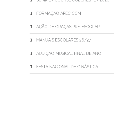
SUMMER COURSE COLCHESTER 2026
FORMAÇÃO APEC CCM
AÇÃO DE GRAÇAS PRÉ-ESCOLAR
MANUAIS ESCOLARES 26/27
AUDIÇÃO MUSICAL FINAL DE ANO
FESTA NACIONAL DE GINÁSTICA