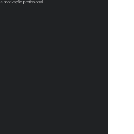
a motivação profissional
.