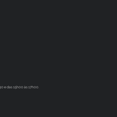
h30 e das 15h00 às 17h00.