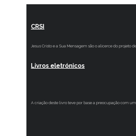
CRSI
Jesus Cristo e a Sua Mensagem são o alicerce do projeto d
Livros eletrónicos
A criação deste livro teve por base a preocupação com um 