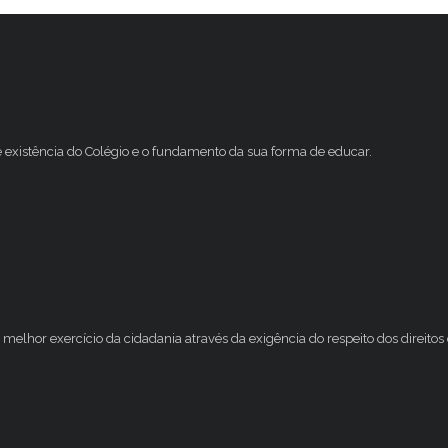
e existência do Colégio e o fundamento da sua forma de educar.
melhor exercício da cidadania através da exigência do respeito dos direito