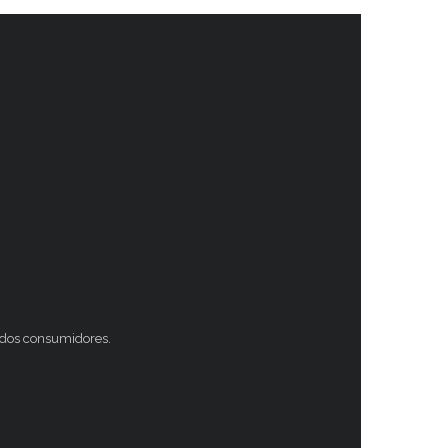
s dos consumidores.