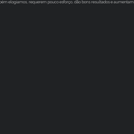
mbém elogiamos, requerem pouco esforço, dão bons resultados e aumentam 