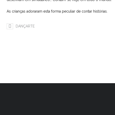
As crianças adoraram esta forma peculiar de contar histórias.
DANÇARTE