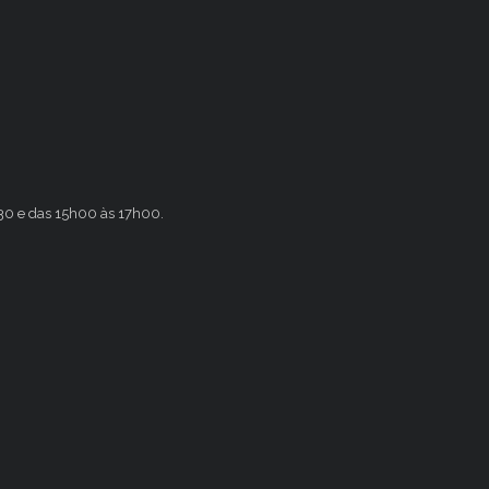
h30 e das 15h00 às 17h00.