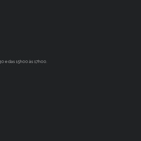
h30 e das 15h00 às 17h00.