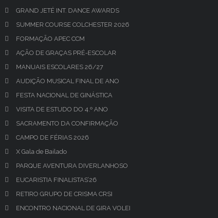
GRAND JETÉ INT. DANCE AWARDS
SUMMER COURSE COLCHESTER 2026
FORMAÇÃO APEC CCM
AÇÃO DE GRAÇAS PRÉ-ESCOLAR
MANUAIS ESCOLARES 26/27
AUDIÇÃO MUSICAL FINAL DE ANO
FESTA NACIONAL DE GINÁSTICA
VISITA DE ESTUDO DO 4.º ANO
SACRAMENTO DA CONFIRMAÇÃO
CAMPO DE FÉRIAS 2026
X Gala de Bailado
PARQUE AVENTURA DIVERLANHOSO
EUCARISTIA FINALISTAS’26
RETIRO GRUPO DE CRISMA CRSI
ENCONTRO NACIONAL DE GIRA VOLEI