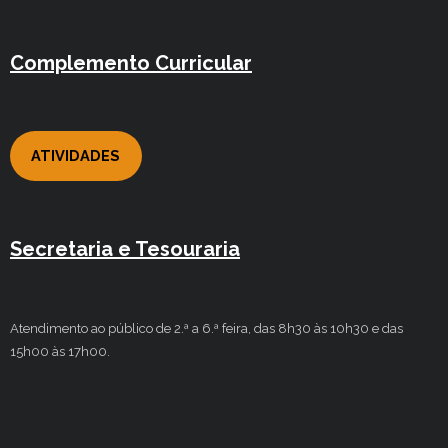
Complemento Curricular
ATIVIDADES
Secretaria e Tesouraria
Atendimento ao público de 2.ª a 6.ª feira, das 8h30 às 10h30 e das
15h00 às 17h00.