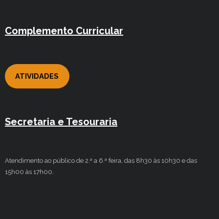
Complemento Curricular
ATIVIDADES
Secretaria e Tesouraria
Atendimento ao público de 2.ª a 6.ª feira, das 8h30 às 10h30 e das
15h00 às 17h00.