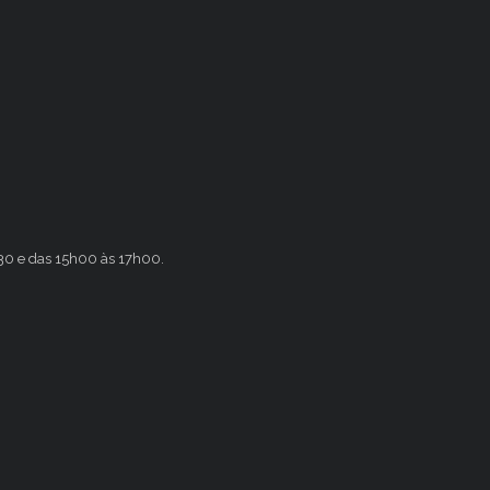
h30 e das 15h00 às 17h00.