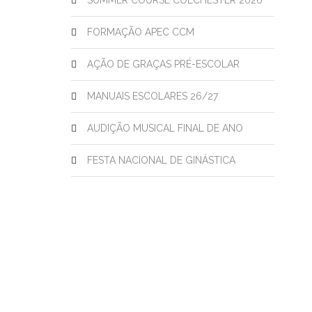
SUMMER COURSE COLCHESTER 2026
FORMAÇÃO APEC CCM
AÇÃO DE GRAÇAS PRÉ-ESCOLAR
MANUAIS ESCOLARES 26/27
AUDIÇÃO MUSICAL FINAL DE ANO
FESTA NACIONAL DE GINÁSTICA