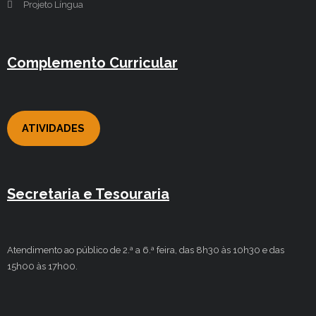
Projeto Língua
Complemento Curricular
ATIVIDADES
Secretaria e Tesouraria
Atendimento ao público de 2.ª a 6.ª feira, das 8h30 às 10h30 e das
15h00 às 17h00.