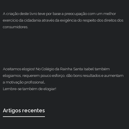
A criação deste livro teve por base a preocupação com um melhor
exercício da cidadania através da exigência do respeito dos direitos dos
consumidores.
Aceitamos elogios! No Colégio da Rainha Santa Isabel também
elogiamos, requerem pouco esforço, dão bons resultados e aumentam
a motivação profissional
.
Lembre-se também de elogiar!
Artigos recentes