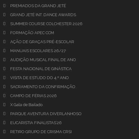
PREMIADOS DA GRAND JETÉ
GRAND JETÉ INT. DANCE AWARDS
SUMMER COURSE COLCHESTER 2026
FORMAÇÃO APEC CCM
AÇÃO DE GRAÇAS PRÉ-ESCOLAR
MANUAIS ESCOLARES 26/27
AUDIÇÃO MUSICAL FINAL DE ANO
FESTA NACIONAL DE GINÁSTICA
VISITA DE ESTUDO DO 4.º ANO
SACRAMENTO DA CONFIRMAÇÃO
CAMPO DE FÉRIAS 2026
X Gala de Bailado
PARQUE AVENTURA DIVERLANHOSO
EUCARISTIA FINALISTAS’26
RETIRO GRUPO DE CRISMA CRSI