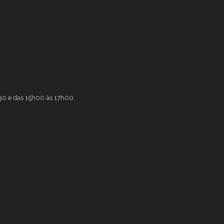
h30 e das 15h00 às 17h00.