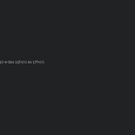
h30 e das 15h00 às 17h00.