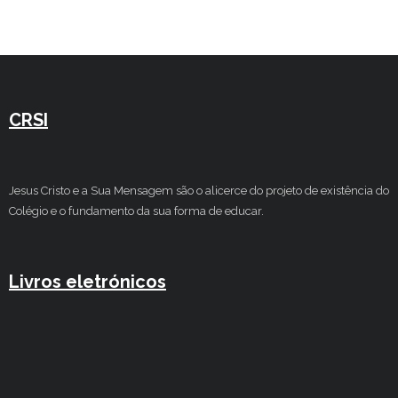
CRSI
Jesus Cristo e a Sua Mensagem são o alicerce do projeto de existência do
Colégio e o fundamento da sua forma de educar.
Livros eletrónicos