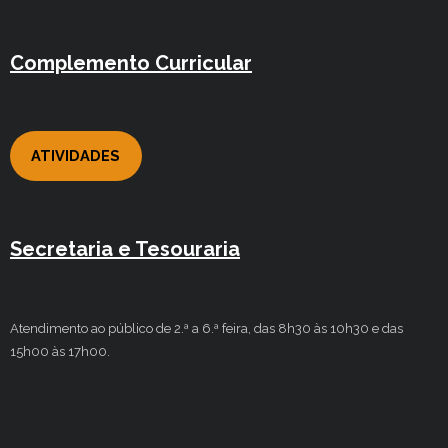
Complemento Curricular
ATIVIDADES
Secretaria e Tesouraria
Atendimento ao público de 2.ª a 6.ª feira, das 8h30 às 10h30 e das
15h00 às 17h00.