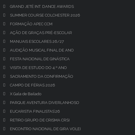
GRAND JETÉ INT. DANCE AWARDS
SUMMER COURSE COLCHESTER 2026
FORMAÇÃO APEC CCM
AÇÃO DE GRAÇAS PRÉ-ESCOLAR
MANUAIS ESCOLARES 26/27
AUDIÇÃO MUSICAL FINAL DE ANO
FESTA NACIONAL DE GINÁSTICA
VISITA DE ESTUDO DO 4.º ANO
SACRAMENTO DA CONFIRMAÇÃO
CAMPO DE FÉRIAS 2026
X Gala de Bailado
PARQUE AVENTURA DIVERLANHOSO
EUCARISTIA FINALISTAS’26
RETIRO GRUPO DE CRISMA CRSI
ENCONTRO NACIONAL DE GIRA VOLEI