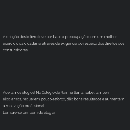
A criação deste livro teve por base a preocupação com um melhor
exercício da cidadania através da exigência do respeito dos direitos dos
consumidores.
Aceitamos elogios! No Colégio da Rainha Santa Isabel também
elogiamos, requerem pouco esforço, dão bons resultados e aumentam
a motivação profissional
.
Lembre-se também de elogiar!