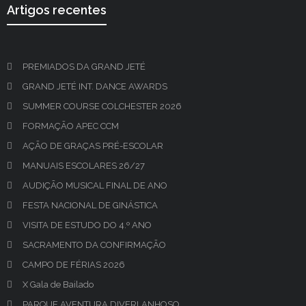
Artigos recentes
PREMIADOS DA GRAND JETÉ
GRAND JETÉ INT. DANCE AWARDS
SUMMER COURSE COLCHESTER 2026
FORMAÇÃO APEC CCM
AÇÃO DE GRAÇAS PRÉ-ESCOLAR
MANUAIS ESCOLARES 26/27
AUDIÇÃO MUSICAL FINAL DE ANO
FESTA NACIONAL DE GINÁSTICA
VISITA DE ESTUDO DO 4.º ANO
SACRAMENTO DA CONFIRMAÇÃO
CAMPO DE FÉRIAS 2026
X Gala de Bailado
PARQUE AVENTURA DIVERLANHOSO