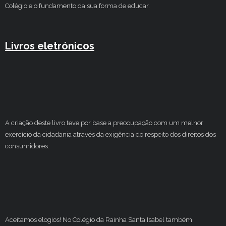
Colégio e o fundamento da sua forma de educar.
Livros eletrónicos
A criação deste livro teve por base a preocupação com um melhor
exercício da cidadania através da exigência do respeito dos direitos dos
consumidores.
Aceitamos elogios! No Colégio da Rainha Santa Isabel também