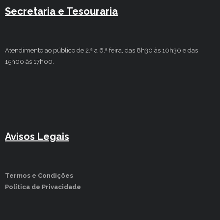
Secretaria e Tesouraria
Atendimento ao público de 2.ª a 6.ª feira, das 8h30 às 10h30 e das
15h00 às 17h00.
Avisos Legais
Termos e Condições
Política de Privacidade