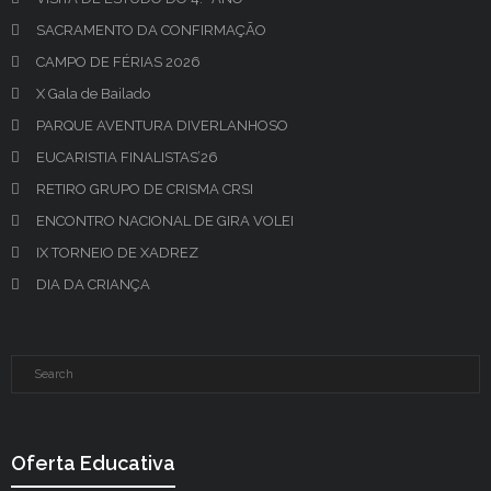
SACRAMENTO DA CONFIRMAÇÃO
CAMPO DE FÉRIAS 2026
X Gala de Bailado
PARQUE AVENTURA DIVERLANHOSO
EUCARISTIA FINALISTAS’26
RETIRO GRUPO DE CRISMA CRSI
ENCONTRO NACIONAL DE GIRA VOLEI
IX TORNEIO DE XADREZ
DIA DA CRIANÇA
Oferta Educativa