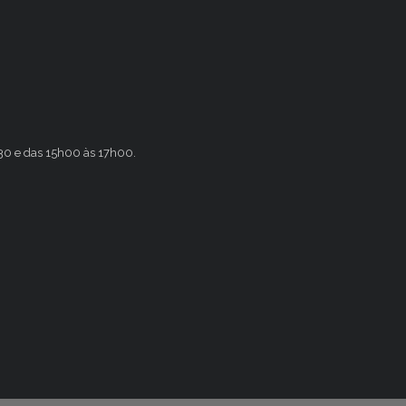
h30 e das 15h00 às 17h00.