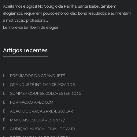
Aceitamos elogios! No Colégio da Rainha Santa Isabel também
elogiamos, requerem pouco esforço, dão bons resultados e aumentam
a motivação profissional
.
Lembre-se também de elogiar!
Artigos recentes
PREMIADOS DA GRAND JETÉ
GRAND JETÉ INT. DANCE AWARDS
SUMMER COURSE COLCHESTER 2026
FORMAÇÃO APEC CCM
AÇÃO DE GRAÇAS PRÉ-ESCOLAR
MANUAIS ESCOLARES 26/27
AUDIÇÃO MUSICAL FINAL DE ANO