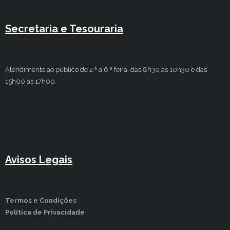
Secretaria e Tesouraria
Atendimento ao público de 2.ª a 6.ª feira, das 8h30 às 10h30 e das
15h00 às 17h00.
Avisos Legais
Termos e Condições
Política de Privacidade