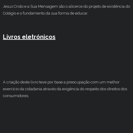
Jesus Cristo e a Sua Mensagem são o alicerce do projeto de existência do
Colégio e o fundamento da sua forma de educar.
Livros eletrónicos
A criação deste livro teve por base a preocupação com um melhor
exercício da cidadania através da exigência do respeito dos direitos dos
consumidores.